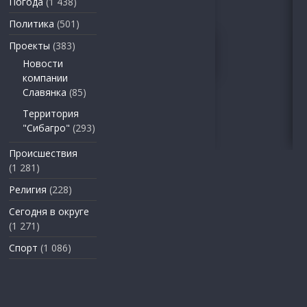
Погода
(1 438)
Политика
(501)
Проекты
(383)
Новости
компании
Славянка
(85)
Территория
"Сибагро"
(293)
Происшествия
(1 281)
Религия
(228)
Сегодня в округе
(1 271)
Спорт
(1 086)