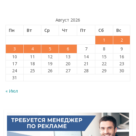
Август 2026
Пн
Вт
Ср
Чт
Пт
Сб
Вс
1
2
3
4
5
6
7
8
9
10
11
12
13
14
15
16
17
18
19
20
21
22
23
24
25
26
27
28
29
30
31
« Июл