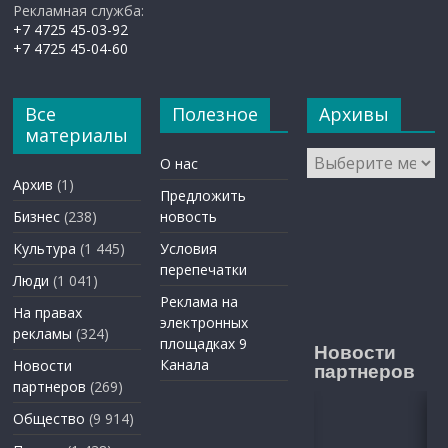
Рекламная служба:
+7 4725 45-03-92
+7 4725 45-04-60
Все
Полезное
Архивы
материалы
Архивы
О нас
Архив
(1)
Предложить
Бизнес
(238)
новость
Культура
(1 445)
Условия
перепечатки
Люди
(1 041)
Реклама на
На правах
электронных
рекламы
(324)
площадках 9
Новости
Канала
Новости
партнеров
партнеров
(269)
Общество
(9 914)