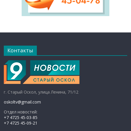
Контакты
г. Старый Оскол, улица Ленина, 71/12
oskoltv@gmail.com
Отдел новостей:
+7 4725 45-03-85
+7 4725 45-09-21