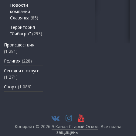
Новости
компании
Славянка
(85)
Территория
"Сибагро"
(293)
Происшествия
(1 281)
Религия
(228)
Сегодня в округе
(1 271)
Спорт
(1 086)
Копирайт © 2026
9 Канал Старый Оскол
. Все права
защищены.