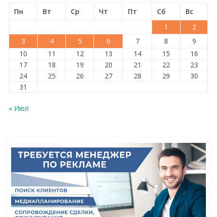
Пн
Вт
Ср
Чт
Пт
Сб
Вс
1
2
3
4
5
6
7
8
9
10
11
12
13
14
15
16
17
18
19
20
21
22
23
24
25
26
27
28
29
30
31
« Июл