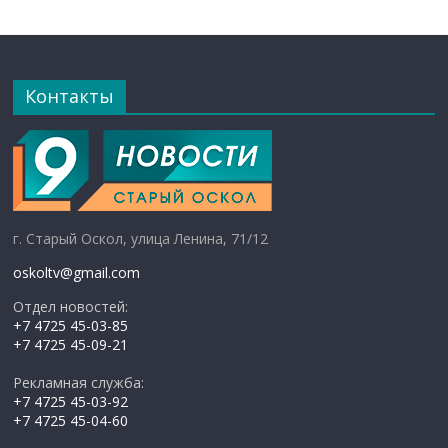
Контакты
г. Старый Оскол, улица Ленина, 71/12
oskoltv@gmail.com
Отдел новостей:
+7 4725 45-03-85
+7 4725 45-09-21
Рекламная служба:
+7 4725 45-03-92
+7 4725 45-04-60