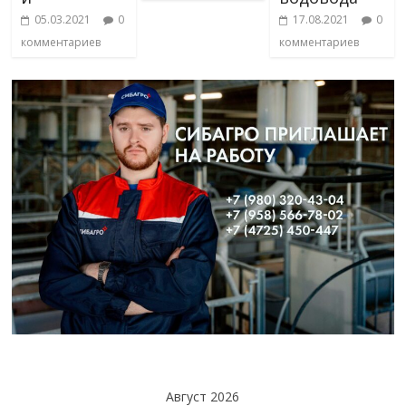
05.03.2021
0
17.08.2021
0
комментариев
комментариев
Август 2026