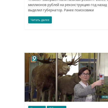
миллионов рублей на реконструкцию год назад
выделил губернатор. Ранее поисковики
Читать далее