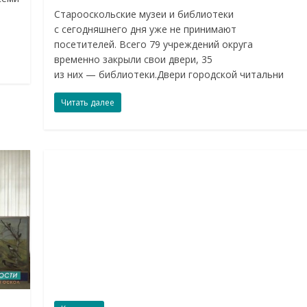
Старооскольские музеи и библиотеки
с сегодняшнего дня уже не принимают
посетителей. Всего 79 учреждений округа
временно закрыли свои двери, 35
из них — библиотеки.Двери городской читальни
Читать далее