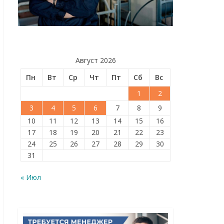
Август 2026
Пн
Вт
Ср
Чт
Пт
Сб
Вс
1
2
3
4
5
6
7
8
9
10
11
12
13
14
15
16
17
18
19
20
21
22
23
24
25
26
27
28
29
30
31
« Июл