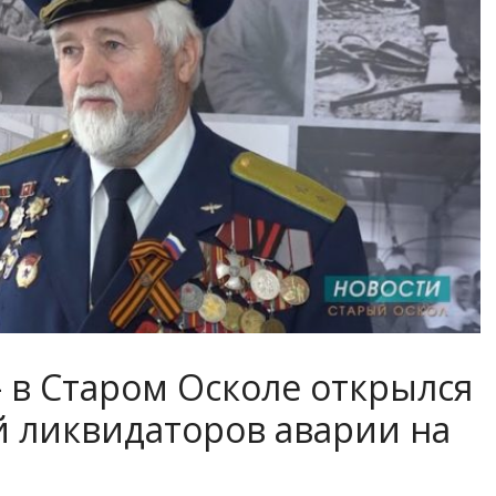
 в Старом Осколе открылся
 ликвидаторов аварии на