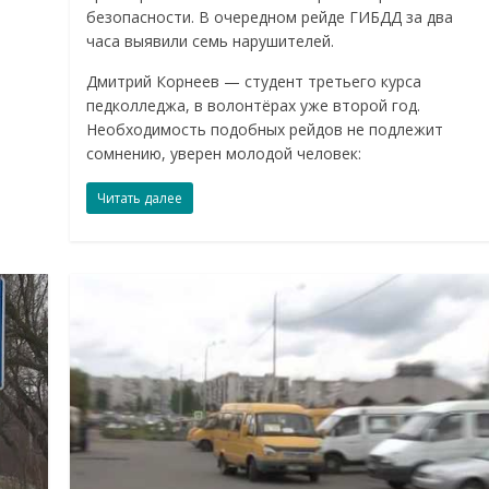
безопасности. В очередном рейде ГИБДД за два
часа выявили семь нарушителей.
Дмитрий Корнеев — студент третьего курса
педколледжа, в волонтёрах уже второй год.
Необходимость подобных рейдов не подлежит
сомнению, уверен молодой человек:
Читать далее