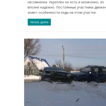
несомненна. Укреплен он хоть и незаконно, но
вполне надежно. Постоянные участники движе
знают особенности езды на этом участке.
Читать далее