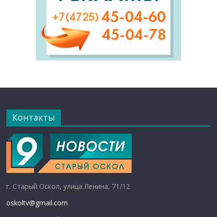
Контакты
г. Старый Оскол, улица Ленина, 71/12
oskoltv@gmail.com