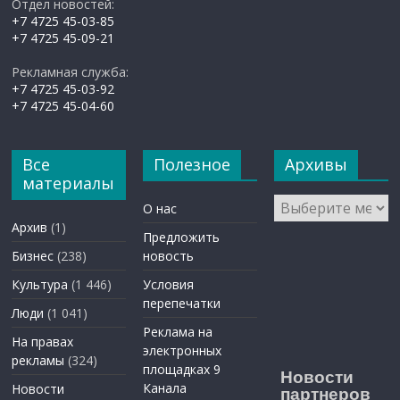
Отдел новостей:
+7 4725 45-03-85
+7 4725 45-09-21
Рекламная служба:
+7 4725 45-03-92
+7 4725 45-04-60
Все
Полезное
Архивы
материалы
Архивы
О нас
Архив
(1)
Предложить
Бизнес
(238)
новость
Культура
(1 446)
Условия
перепечатки
Люди
(1 041)
Реклама на
На правах
электронных
рекламы
(324)
площадках 9
Новости
Канала
Новости
партнеров