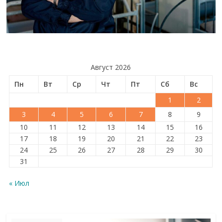
Август 2026
Пн
Вт
Ср
Чт
Пт
Сб
Вс
1
2
3
4
5
6
7
8
9
10
11
12
13
14
15
16
17
18
19
20
21
22
23
24
25
26
27
28
29
30
31
« Июл