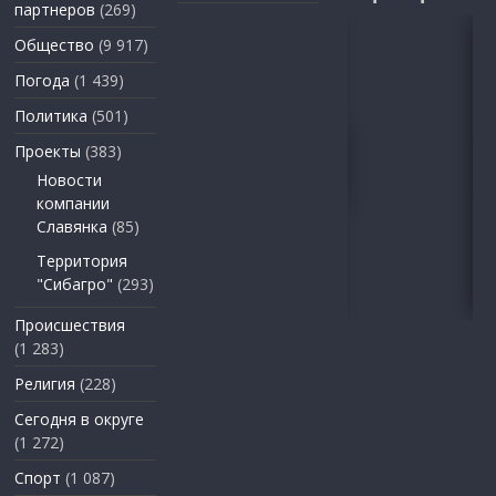
партнеров
(269)
Общество
(9 917)
Погода
(1 439)
Политика
(501)
Проекты
(383)
Новости
компании
Славянка
(85)
Территория
"Сибагро"
(293)
Происшествия
(1 283)
Религия
(228)
Сегодня в округе
(1 272)
Спорт
(1 087)